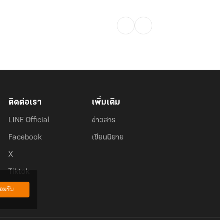
ติดต่อเรา
เพิ่มเติม
LINE Official
ข่าวสาร
Facebook
เขียนนิยาย
X
Tiktok
อมรับ