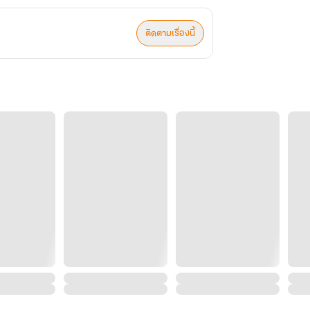
ติดตามเรื่องนี้