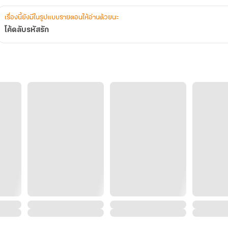
เรื่องนี้ยังมีในรูปแบบรายตอนให้อ่านด้วยนะ
โค้ดลับรหัสรัก