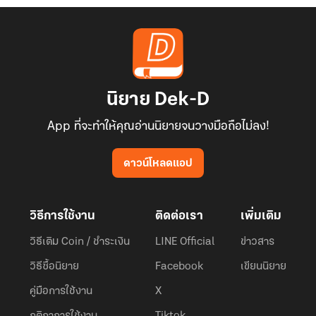
นิยาย Dek-D
App ที่จะทำให้คุณอ่านนิยายจนวางมือถือไม่ลง!
ดาวน์โหลดแอป
วิธีการใช้งาน
ติดต่อเรา
เพิ่มเติม
วิธีเติม Coin / ชำระเงิน
LINE Official
ข่าวสาร
วิธีซื้อนิยาย
Facebook
เขียนนิยาย
คู่มือการใช้งาน
X