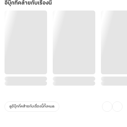
อีบุ๊กที่คล้ายกับเรื่องนี้
ดูอีบุ๊กที่คล้ายกับเรื่องนี้ทั้งหมด