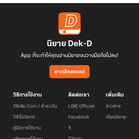
นิยาย Dek-D
App ที่จะทำให้คุณอ่านนิยายจนวางมือถือไม่ลง!
ดาวน์โหลดแอป
วิธีการใช้งาน
ติดต่อเรา
เพิ่มเติม
วิธีเติม Coin / ชำระเงิน
LINE Official
ข่าวสาร
วิธีซื้อนิยาย
Facebook
เขียนนิยาย
คู่มือการใช้งาน
X