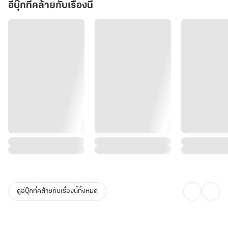
อีบุ๊กที่คล้ายกับเรื่องนี้
ดูอีบุ๊กที่คล้ายกับเรื่องนี้ทั้งหมด