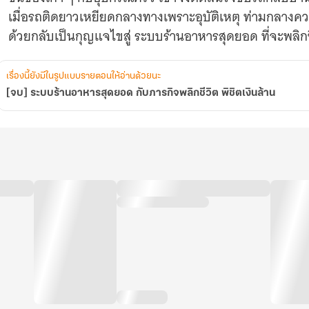
ล้าน
เมื่อรถติดยาวเหยียดกลางทางเพราะอุบัติเหตุ ท่ามกลางคว
ด้วยกลับเป็นกุญแจไขสู่ ระบบร้านอาหารสุดยอด ที่จะพล
เรื่องนี้ยังมีในรูปแบบรายตอนให้อ่านด้วยนะ
[จบ] ระบบร้านอาหารสุดยอด กับภารกิจพลิกชีวิต พิชิตเงินล้าน