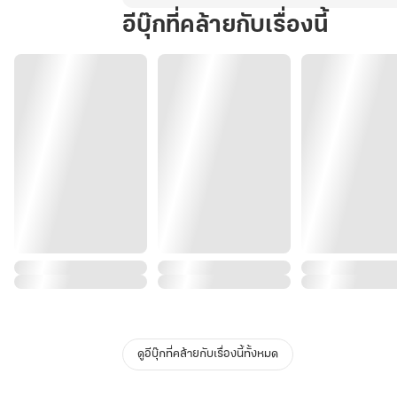
อีบุ๊กที่คล้ายกับเรื่องนี้
ดูอีบุ๊กที่คล้ายกับเรื่องนี้ทั้งหมด