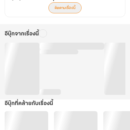
ติดตามเรื่องนี้
อีบุ๊กจากเรื่องนี้
อีบุ๊กที่คล้ายกับเรื่องนี้