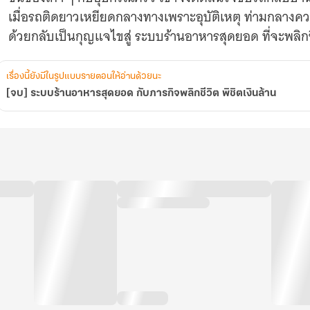
ล้าน
เมื่อรถติดยาวเหยียดกลางทางเพราะอุบัติเหตุ ท่ามกลางคว
ด้วยกลับเป็นกุญแจไขสู่ ระบบร้านอาหารสุดยอด ที่จะพล
เรื่องนี้ยังมีในรูปแบบรายตอนให้อ่านด้วยนะ
[จบ] ระบบร้านอาหารสุดยอด กับภารกิจพลิกชีวิต พิชิตเงินล้าน