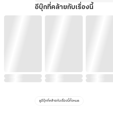
อีบุ๊กที่คล้ายกับเรื่องนี้
ดูอีบุ๊กที่คล้ายกับเรื่องนี้ทั้งหมด