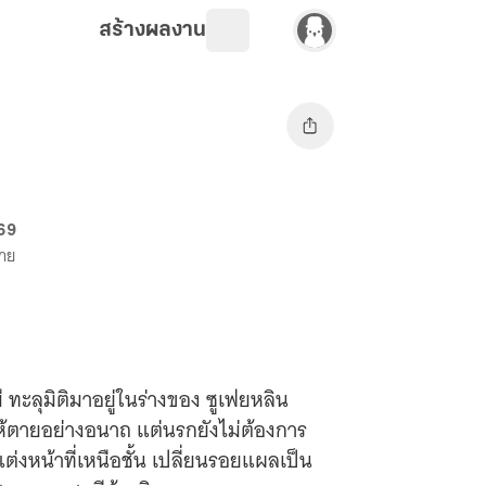
สร้างผลงาน
 69
ขาย
 ทะลุมิติมาอยู่ในร่างของ ซูเฟยหลิน
ห้ตายอย่างอนาถ แต่นรกยังไม่ต้องการ
่งหน้าที่เหนือชั้น เปลี่ยนรอยแผลเป็น