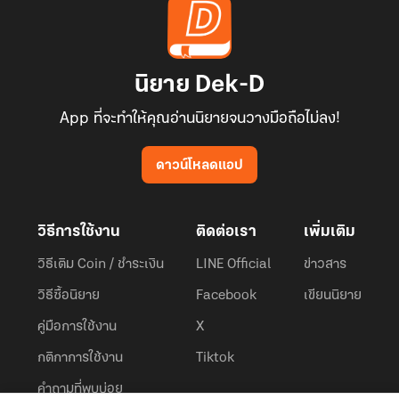
นิยาย Dek-D
App ที่จะทำให้คุณอ่านนิยายจนวางมือถือไม่ลง!
ดาวน์โหลดแอป
วิธีการใช้งาน
ติดต่อเรา
เพิ่มเติม
วิธีเติม Coin / ชำระเงิน
LINE Official
ข่าวสาร
วิธีซื้อนิยาย
Facebook
เขียนนิยาย
คู่มือการใช้งาน
X
กติกาการใช้งาน
Tiktok
คำถามที่พบบ่อย