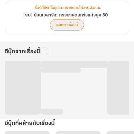
เรื่องนี้ยังมีในรูปแบบรายตอนให้อ่านด้วยนะ
[จบ] ย้อนเวลารัก: ภรรยาสุดแกร่งแห่งยุค 80
ติดตามเรื่องนี้
อีบุ๊กจากเรื่องนี้
อีบุ๊กที่คล้ายกับเรื่องนี้