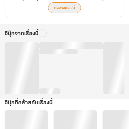
(จบ)
เหลือ
เกิน
ติดตามเรื่องนี้
อีบุ๊กจากเรื่องนี้
อีบุ๊กที่คล้ายกับเรื่องนี้