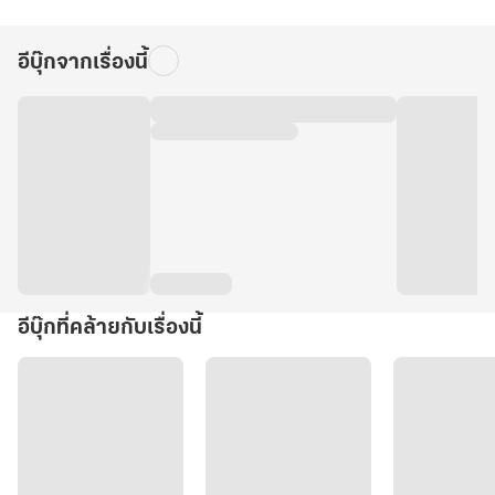
อีบุ๊กจากเรื่องนี้
อีบุ๊กที่คล้ายกับเรื่องนี้