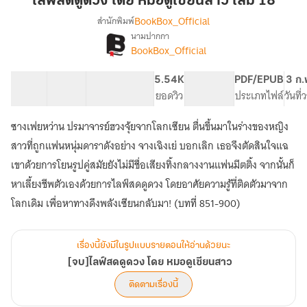
ไลฟ์สดดูดวง โดย หมอดูเซียนสาว เล่ม 18
วง
BookBox_Official
สำนักพิมพ์
โดย
นามปากกา
[จบ]ไลฟ์
เรื่อง
หมอดู
BookBox_Official
สด
เซียน
ดูด
สาว
50 ตอน
81.25K
568
5.54K
PG ทั่วไป
PDF/EPUB
3 ก.
วง
เล่ม
สารบัญ
จำนวนคำ
จำนวนหน้า (A5)
ยอดวิว
ระดับเนื้อหา
ประเภทไฟล์
วันที
โดย
18
หมอดู
เซียน
ซางเฟยหว่าน ปรมาจารย์ฮวงจุ้ยจากโลกเซียน ตื่นขึ้นมาในร่างของหญิง
สาว
สาวที่ถูกแฟนหนุ่มดาราดังอย่าง จางเฉิงเย่ บอกเลิก เธอจึงตัดสินใจแฉ
เขาด้วยการโยนรูปคู่สมัยยังไม่มีชื่อเสียงทิ้งกลางงานแฟนมีตติ้ง จากนั้นก็
หาเลี้ยงชีพตัวเองด้วยการไลฟ์สดดูดวง โดยอาศัยความรู้ที่ติดตัวมาจาก
โลกเดิม เพื่อหาทางดึงพลังเซียนกลับมา! (บทที่ 851-900)
เรื่องนี้ยังมีในรูปแบบรายตอนให้อ่านด้วยนะ
[จบ]ไลฟ์สดดูดวง โดย หมอดูเซียนสาว
ติดตามเรื่องนี้