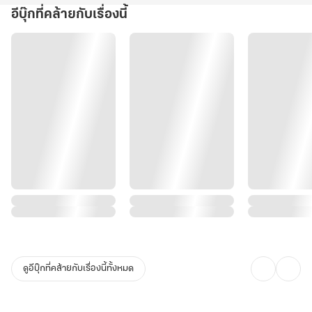
อีบุ๊กที่คล้ายกับเรื่องนี้
ดูอีบุ๊กที่คล้ายกับเรื่องนี้ทั้งหมด