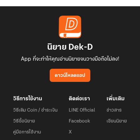
นิยาย Dek-D
App ที่จะทำให้คุณอ่านนิยายจนวางมือถือไม่ลง!
ดาวน์โหลดแอป
วิธีการใช้งาน
ติดต่อเรา
เพิ่มเติม
วิธีเติม Coin / ชำระเงิน
LINE Official
ข่าวสาร
วิธีซื้อนิยาย
Facebook
เขียนนิยาย
คู่มือการใช้งาน
X