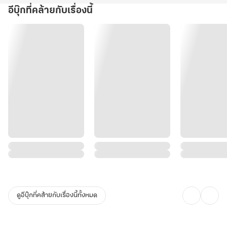
อีบุ๊กที่คล้ายกับเรื่องนี้
ดูอีบุ๊กที่คล้ายกับเรื่องนี้ทั้งหมด