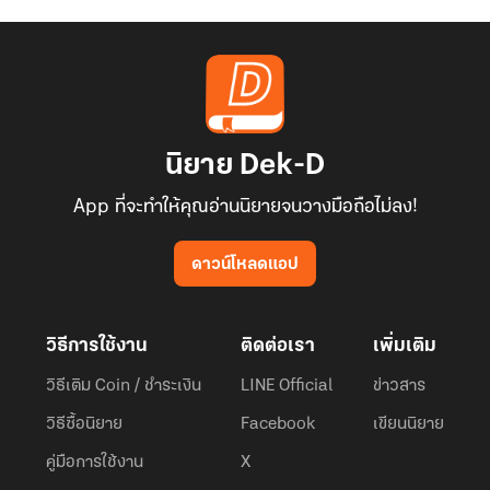
นิยาย Dek-D
App ที่จะทำให้คุณอ่านนิยายจนวางมือถือไม่ลง!
ดาวน์โหลดแอป
วิธีการใช้งาน
ติดต่อเรา
เพิ่มเติม
วิธีเติม Coin / ชำระเงิน
LINE Official
ข่าวสาร
วิธีซื้อนิยาย
Facebook
เขียนนิยาย
คู่มือการใช้งาน
X