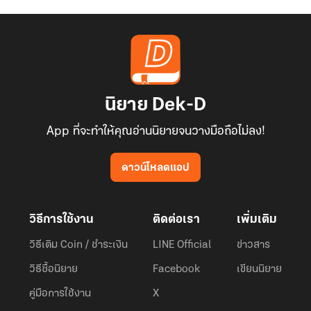
นิยาย Dek-D
App ที่จะทำให้คุณอ่านนิยายจนวางมือถือไม่ลง!
ดาวน์โหลดแอป
วิธีการใช้งาน
ติดต่อเรา
เพิ่มเติม
วิธีเติม Coin / ชำระเงิน
LINE Official
ข่าวสาร
วิธีซื้อนิยาย
Facebook
เขียนนิยาย
คู่มือการใช้งาน
X