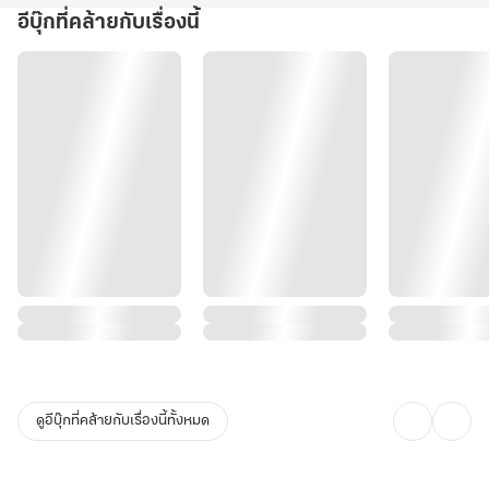
อีบุ๊กที่คล้ายกับเรื่องนี้
ดูอีบุ๊กที่คล้ายกับเรื่องนี้ทั้งหมด