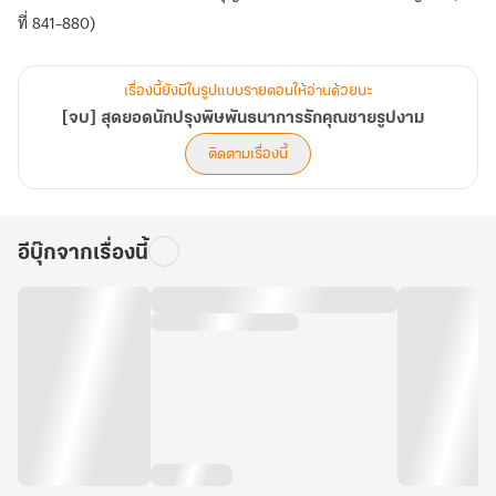
ที่ 841-880)
เรื่องนี้ยังมีในรูปแบบรายตอนให้อ่านด้วยนะ
[จบ] สุดยอดนักปรุงพิษพันธนาการรักคุณชายรูปงาม
ติดตามเรื่องนี้
อีบุ๊กจากเรื่องนี้