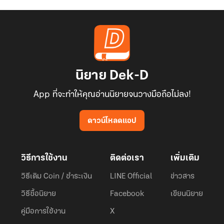
นิยาย Dek-D
App ที่จะทำให้คุณอ่านนิยายจนวางมือถือไม่ลง!
ดาวน์โหลดแอป
วิธีการใช้งาน
ติดต่อเรา
เพิ่มเติม
วิธีเติม Coin / ชำระเงิน
LINE Official
ข่าวสาร
วิธีซื้อนิยาย
Facebook
เขียนนิยาย
คู่มือการใช้งาน
X