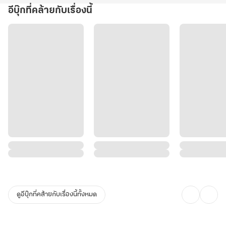
อีบุ๊กที่คล้ายกับเรื่องนี้
ดูอีบุ๊กที่คล้ายกับเรื่องนี้ทั้งหมด