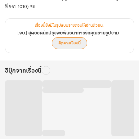
ที่ 961-1010) จบ
เรื่องนี้ยังมีในรูปแบบรายตอนให้อ่านด้วยนะ
[จบ] สุดยอดนักปรุงพิษพันธนาการรักคุณชายรูปงาม
ติดตามเรื่องนี้
อีบุ๊กจากเรื่องนี้