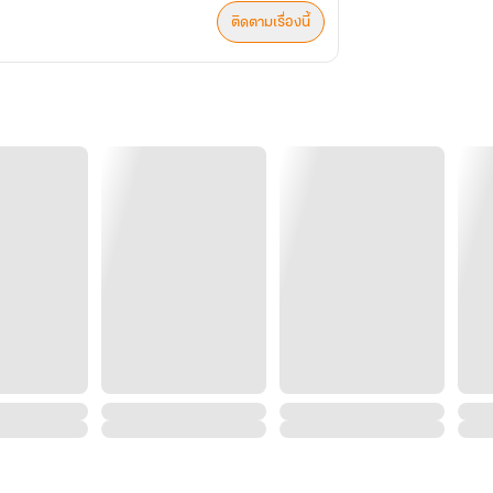
ติดตามเรื่องนี้