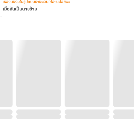
เรื่องนี้ยังมีในรูปแบบรายตอนให้อ่านด้วยนะ
เมื่อฉันเป็นนางร้าย