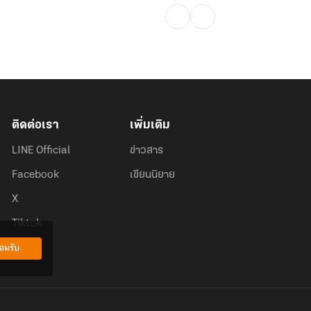
ติดต่อเรา
เพิ่มเติม
LINE Official
ข่าวสาร
Facebook
เขียนนิยาย
X
Tiktok
อมรับ