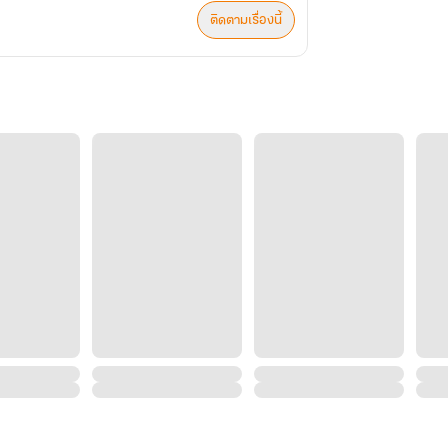
ติดตามเรื่องนี้