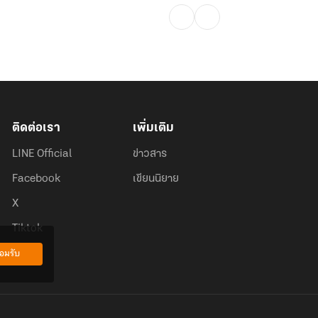
ติดต่อเรา
เพิ่มเติม
LINE Official
ข่าวสาร
Facebook
เขียนนิยาย
X
Tiktok
อมรับ