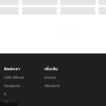
ติดต่อเรา
เพิ่มเติม
LINE Official
ข่าวสาร
Facebook
เขียนนิยาย
X
Tiktok