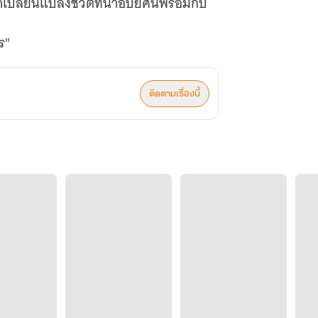
ปลี่ยนแปลงชีวิตที่น่าอัปยศนี้พร้อมกับ
ร"
ติดตามเรื่องนี้