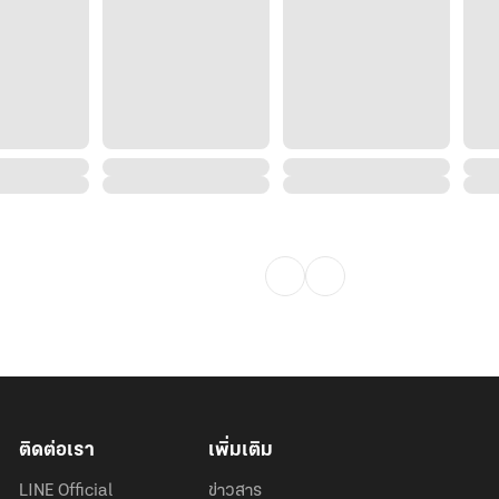
ติดต่อเรา
เพิ่มเติม
LINE Official
ข่าวสาร