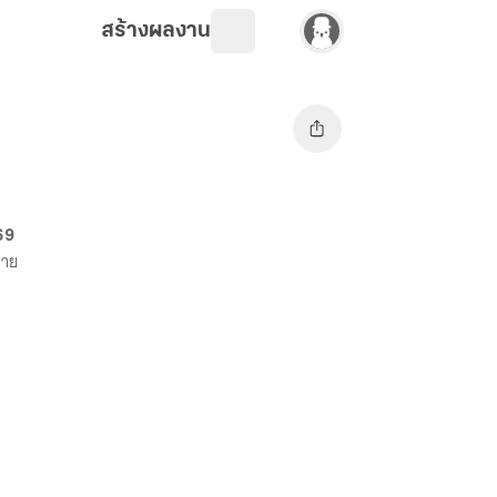
สร้างผลงาน
69
ขาย