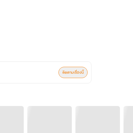
ติดตามเรื่องนี้