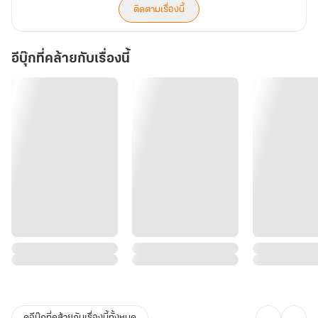
ติดตามเรื่องนี้
อีบุ๊กที่คล้ายกับเรื่องนี้
ดูอีบุ๊กที่คล้ายกับเรื่องนี้ทั้งหมด