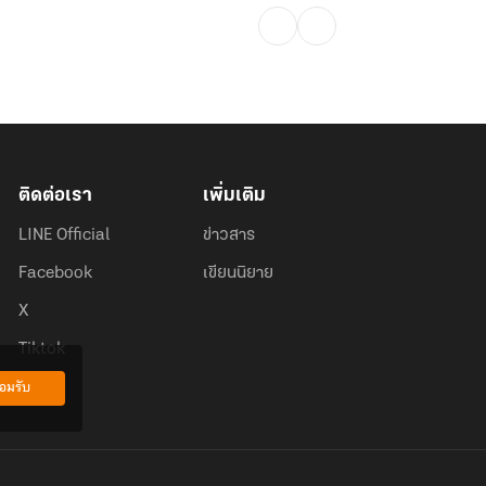
ติดต่อเรา
เพิ่มเติม
LINE Official
ข่าวสาร
Facebook
เขียนนิยาย
X
Tiktok
อมรับ