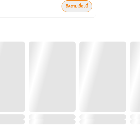
ติดตามเรื่องนี้