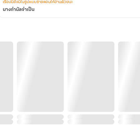
เรื่องนี้ยังมีในรูปแบบรายตอนให้อ่านด้วยนะ
นางกำนัลจำเป็น