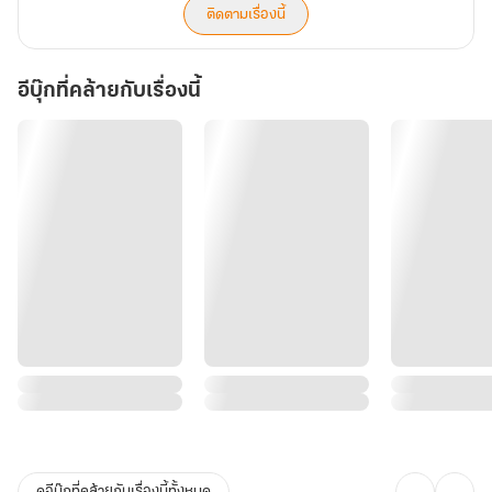
ติดตามเรื่องนี้
อีบุ๊กที่คล้ายกับเรื่องนี้
ดูอีบุ๊กที่คล้ายกับเรื่องนี้ทั้งหมด