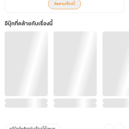
ติดตามเรื่องนี้
อีบุ๊กที่คล้ายกับเรื่องนี้
ดูอีบุ๊กที่คล้ายกับเรื่องนี้ทั้งหมด