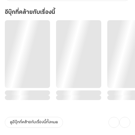
อีบุ๊กที่คล้ายกับเรื่องนี้
ดูอีบุ๊กที่คล้ายกับเรื่องนี้ทั้งหมด