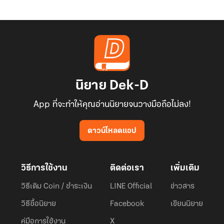
นิยาย Dek-D
App ที่จะทำให้คุณอ่านนิยายจนวางมือถือไม่ลง!
ดาวน์โหลดแอป
วิธีการใช้งาน
ติดต่อเรา
เพิ่มเติม
วิธีเติม Coin / ชำระเงิน
LINE Official
ข่าวสาร
วิธีซื้อนิยาย
Facebook
เขียนนิยาย
คู่มือการใช้งาน
X