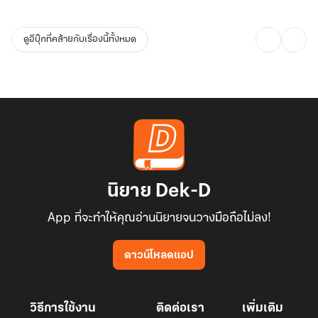
ดูอีบุ๊กที่คล้ายกับเรื่องนี้ทั้งหมด
นิยาย Dek-D
App ที่จะทำให้คุณอ่านนิยายจนวางมือถือไม่ลง!
ดาวน์โหลดแอป
วิธีการใช้งาน
ติดต่อเรา
เพิ่มเติม