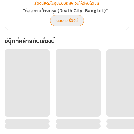
เรื่องนี้ยังมีในรูปแบบรายตอนให้อ่านด้วยนะ
"รัตติกาลล้างกรุง (Death City: Bangkok)"
ติดตามเรื่องนี้
อีบุ๊กที่คล้ายกับเรื่องนี้