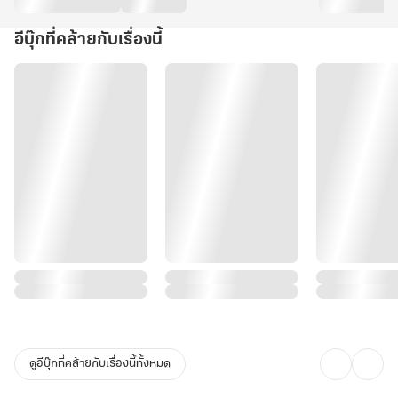
อีบุ๊กที่คล้ายกับเรื่องนี้
ดูอีบุ๊กที่คล้ายกับเรื่องนี้ทั้งหมด