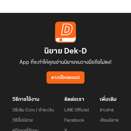
นิยาย Dek-D
App ที่จะทำให้คุณอ่านนิยายจนวางมือถือไม่ลง!
ดาวน์โหลดแอป
วิธีการใช้งาน
ติดต่อเรา
เพิ่มเติม
วิธีเติม Coin / ชำระเงิน
LINE Official
ข่าวสาร
วิธีซื้อนิยาย
Facebook
เขียนนิยาย
คู่มือการใช้งาน
X