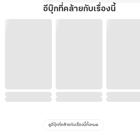
อีบุ๊กที่คล้ายกับเรื่องนี้
ดูอีบุ๊กที่คล้ายกับเรื่องนี้ทั้งหมด