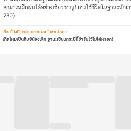
รับ
สามารถฝึกฝนได้อย่างเชี่ยวชาญ! การใช้ชีวิตในฐานะนักเวทย์ 
ไว้
ไม่
280)
ได้
หรอก!
เรื่องนี้ยังมีในรูปแบบรายตอนให้อ่านด้วยนะ
เกิดใหม่เป็นศิษย์น้องเล็ก ฐานะเซียนกระบี่นี้ข้ารับไว้ไม่ได้หรอก!