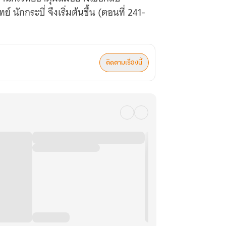
นักกระบี่ จึงเริ่มต้นขึ้น (ตอนที่ 241-
ติดตามเรื่องนี้