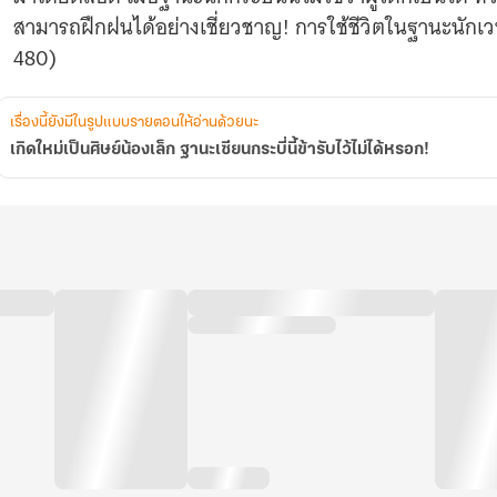
รับ
สามารถฝึกฝนได้อย่างเชี่ยวชาญ! การใช้ชีวิตในฐานะนักเวทย์ 
ไว้
ไม่
480)
ได้
หรอก!
เรื่องนี้ยังมีในรูปแบบรายตอนให้อ่านด้วยนะ
เกิดใหม่เป็นศิษย์น้องเล็ก ฐานะเซียนกระบี่นี้ข้ารับไว้ไม่ได้หรอก!