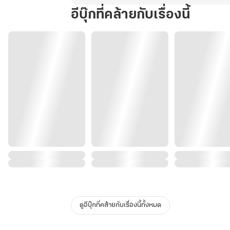
อีบุ๊กที่คล้ายกับเรื่องนี้
ดูอีบุ๊กที่คล้ายกับเรื่องนี้ทั้งหมด