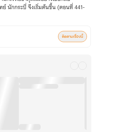
นักกระบี่ จึงเริ่มต้นขึ้น (ตอนที่ 441-
ติดตามเรื่องนี้