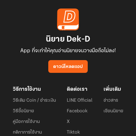
นิยาย Dek-D
App ที่จะทำให้คุณอ่านนิยายจนวางมือถือไม่ลง!
ดาวน์โหลดแอป
วิธีการใช้งาน
ติดต่อเรา
เพิ่มเติม
วิธีเติม Coin / ชำระเงิน
LINE Official
ข่าวสาร
วิธีซื้อนิยาย
Facebook
เขียนนิยาย
คู่มือการใช้งาน
X
กติกาการใช้งาน
Tiktok