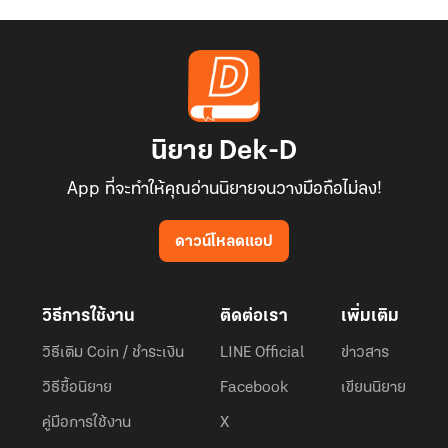
นิยาย Dek-D
App ที่จะทำให้คุณอ่านนิยายจนวางมือถือไม่ลง!
ดาวน์โหลดแอป
วิธีการใช้งาน
ติดต่อเรา
เพิ่มเติม
วิธีเติม Coin / ชำระเงิน
LINE Official
ข่าวสาร
วิธีซื้อนิยาย
Facebook
เขียนนิยาย
คู่มือการใช้งาน
X