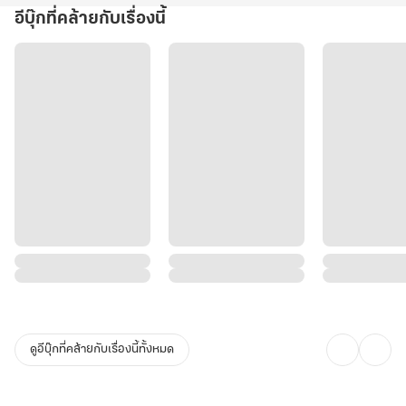
อีบุ๊กที่คล้ายกับเรื่องนี้
ดูอีบุ๊กที่คล้ายกับเรื่องนี้ทั้งหมด