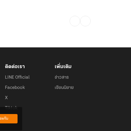
ติดต่อเรา
เพิ่มเติม
LINE Official
ข่าวสาร
Facebook
เขียนนิยาย
X
Tiktok
อมรับ