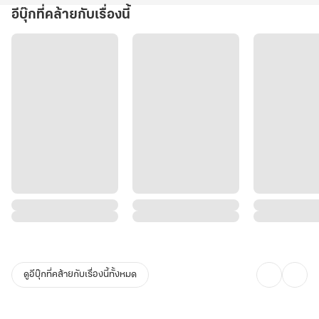
อีบุ๊กที่คล้ายกับเรื่องนี้
ดูอีบุ๊กที่คล้ายกับเรื่องนี้ทั้งหมด