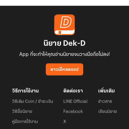
นิยาย Dek-D
App ที่จะทำให้คุณอ่านนิยายจนวางมือถือไม่ลง!
ดาวน์โหลดแอป
วิธีการใช้งาน
ติดต่อเรา
เพิ่มเติม
วิธีเติม Coin / ชำระเงิน
LINE Official
ข่าวสาร
วิธีซื้อนิยาย
Facebook
เขียนนิยาย
คู่มือการใช้งาน
X