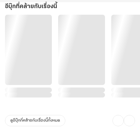
อีบุ๊กที่คล้ายกับเรื่องนี้
ดูอีบุ๊กที่คล้ายกับเรื่องนี้ทั้งหมด