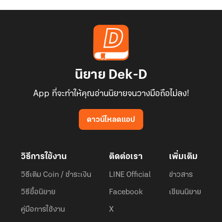
นิยาย Dek-D
App ที่จะทำให้คุณอ่านนิยายจนวางมือถือไม่ลง!
ดาวน์โหลดแอป
วิธีการใช้งาน
ติดต่อเรา
เพิ่มเติม
วิธีเติม Coin / ชำระเงิน
LINE Official
ข่าวสาร
วิธีซื้อนิยาย
Facebook
เขียนนิยาย
คู่มือการใช้งาน
X