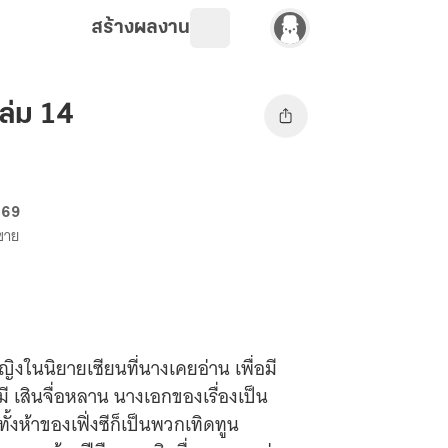
สร้างผลงาน
ล่ม 14
 69
งขาย
ญิงในนิยายเซียนที่นางเคยอ่าน เพื่อมี
มี เสินจื่อหลาน นางเอกของเรื่องเป็น
ั้งห้าของเฟิ่งซีก็เป็นพวกเทิดทูน