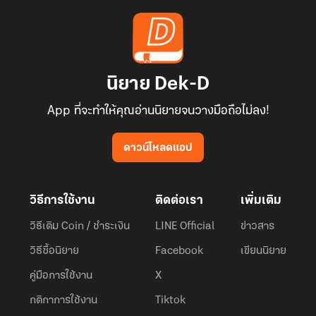
นิยาย Dek-D
App ที่จะทำให้คุณอ่านนิยายจนวางมือถือไม่ลง!
ดาวน์โหลดแอป
วิธีการใช้งาน
ติดต่อเรา
เพิ่มเติม
วิธีเติม Coin / ชำระเงิน
LINE Official
ข่าวสาร
วิธีซื้อนิยาย
Facebook
เขียนนิยาย
คู่มือการใช้งาน
X
กติกาการใช้งาน
Tiktok