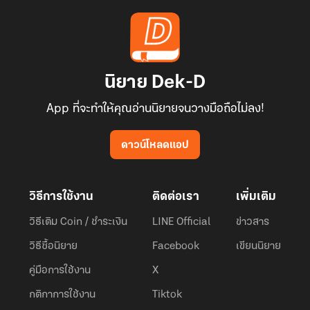
นิยาย Dek-D
App ที่จะทำให้คุณอ่านนิยายจนวางมือถือไม่ลง!
ดาวน์โหลดแอป
วิธีการใช้งาน
ติดต่อเรา
เพิ่มเติม
วิธีเติม Coin / ชำระเงิน
LINE Official
ข่าวสาร
วิธีซื้อนิยาย
Facebook
เขียนนิยาย
คู่มือการใช้งาน
X
กติกาการใช้งาน
Tiktok