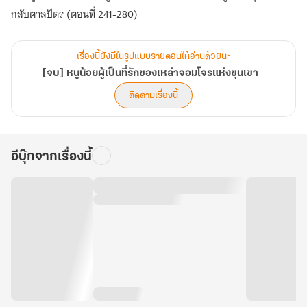
กลับตาลปัตร (ตอนที่ 241-280)
เรื่องนี้ยังมีในรูปแบบรายตอนให้อ่านด้วยนะ
[จบ] หนูน้อยผู้เป็นที่รักของเหล่าจอมโจรแห่งขุนเขา
ติดตามเรื่องนี้
อีบุ๊กจากเรื่องนี้