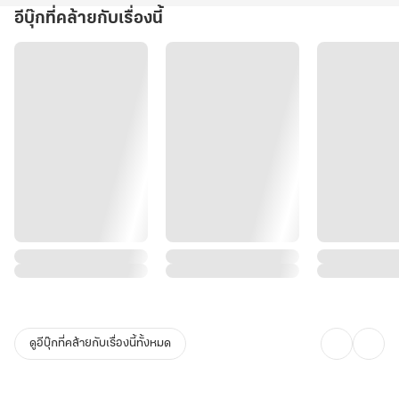
อีบุ๊กที่คล้ายกับเรื่องนี้
ดูอีบุ๊กที่คล้ายกับเรื่องนี้ทั้งหมด