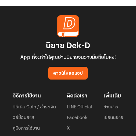
นิยาย Dek-D
App ที่จะทำให้คุณอ่านนิยายจนวางมือถือไม่ลง!
ดาวน์โหลดแอป
วิธีการใช้งาน
ติดต่อเรา
เพิ่มเติม
วิธีเติม Coin / ชำระเงิน
LINE Official
ข่าวสาร
วิธีซื้อนิยาย
Facebook
เขียนนิยาย
คู่มือการใช้งาน
X