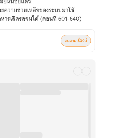
งเสียหน่อยแล้ว!
และความช่วยเหลือของระบบมาใช้
าหารเลิศรสจนได้ (ตอนที่ 601-640)
ติดตามเรื่องนี้