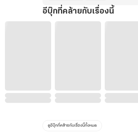
อีบุ๊กที่คล้ายกับเรื่องนี้
ดูอีบุ๊กที่คล้ายกับเรื่องนี้ทั้งหมด