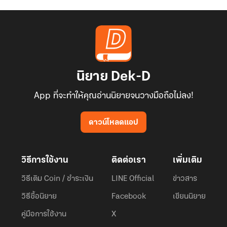
นิยาย Dek-D
App ที่จะทำให้คุณอ่านนิยายจนวางมือถือไม่ลง!
ดาวน์โหลดแอป
วิธีการใช้งาน
ติดต่อเรา
เพิ่มเติม
วิธีเติม Coin / ชำระเงิน
LINE Official
ข่าวสาร
วิธีซื้อนิยาย
Facebook
เขียนนิยาย
คู่มือการใช้งาน
X