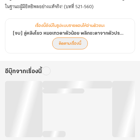
ในฐานะผู้มีอิทธิพลอย่างแท้จริง! (บทที่ 521-560)
เรื่องนี้ยังมีในรูปแบบรายตอนให้อ่านด้วยนะ
[จบ] ลู่หลิงโยว หมอเทวดาตัวน้อย พลิกชะตาจากตัวประกอบกลายเป็นยอดอัจฉริยะ
ติดตามเรื่องนี้
อีบุ๊กจากเรื่องนี้