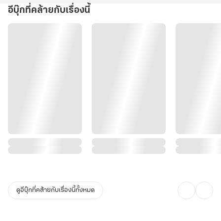
อีบุ๊กที่คล้ายกับเรื่องนี้
ดูอีบุ๊กที่คล้ายกับเรื่องนี้ทั้งหมด