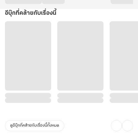
อีบุ๊กที่คล้ายกับเรื่องนี้
ดูอีบุ๊กที่คล้ายกับเรื่องนี้ทั้งหมด