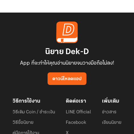
นิยาย Dek-D
App ที่จะทำให้คุณอ่านนิยายจนวางมือถือไม่ลง!
ดาวน์โหลดแอป
วิธีการใช้งาน
ติดต่อเรา
เพิ่มเติม
วิธีเติม Coin / ชำระเงิน
LINE Official
ข่าวสาร
วิธีซื้อนิยาย
Facebook
เขียนนิยาย
คู่มือการใช้งาน
X