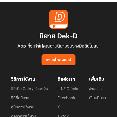
นิยาย Dek-D
App ที่จะทำให้คุณอ่านนิยายจนวางมือถือไม่ลง!
ดาวน์โหลดแอป
วิธีการใช้งาน
ติดต่อเรา
เพิ่มเติม
วิธีเติม Coin / ชำระเงิน
LINE Official
ข่าวสาร
วิธีซื้อนิยาย
Facebook
เขียนนิยาย
คู่มือการใช้งาน
X
กติกาการใช้งาน
Tiktok