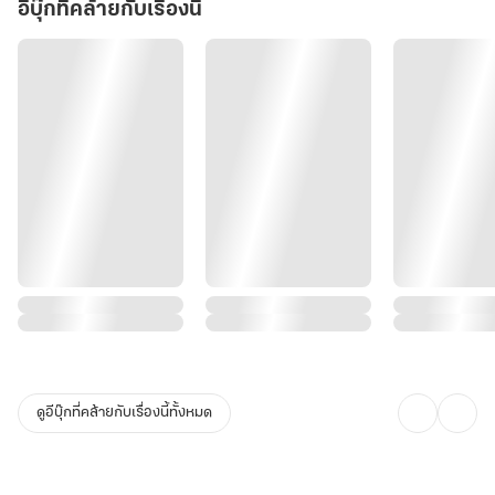
อีบุ๊กที่คล้ายกับเรื่องนี้
ดูอีบุ๊กที่คล้ายกับเรื่องนี้ทั้งหมด