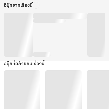
อีบุ๊กจากเรื่องนี้
อีบุ๊กที่คล้ายกับเรื่องนี้