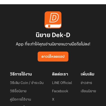
นิยาย Dek-D
App ที่จะทำให้คุณอ่านนิยายจนวางมือถือไม่ลง!
ดาวน์โหลดแอป
วิธีการใช้งาน
ติดต่อเรา
เพิ่มเติม
วิธีเติม Coin / ชำระเงิน
LINE Official
ข่าวสาร
วิธีซื้อนิยาย
Facebook
เขียนนิยาย
คู่มือการใช้งาน
X