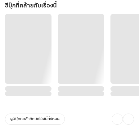
อีบุ๊กที่คล้ายกับเรื่องนี้
ดูอีบุ๊กที่คล้ายกับเรื่องนี้ทั้งหมด