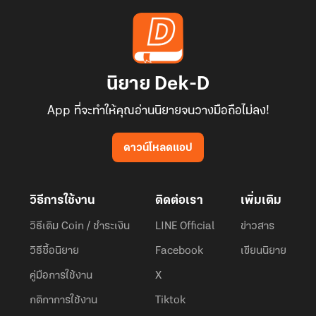
นิยาย Dek-D
App ที่จะทำให้คุณอ่านนิยายจนวางมือถือไม่ลง!
ดาวน์โหลดแอป
วิธีการใช้งาน
ติดต่อเรา
เพิ่มเติม
วิธีเติม Coin / ชำระเงิน
LINE Official
ข่าวสาร
วิธีซื้อนิยาย
Facebook
เขียนนิยาย
คู่มือการใช้งาน
X
กติกาการใช้งาน
Tiktok