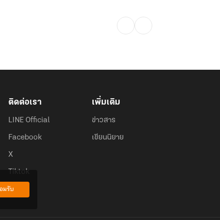
ติดต่อเรา
เพิ่มเติม
LINE Official
ข่าวสาร
Facebook
เขียนนิยาย
X
Tiktok
อมรับ