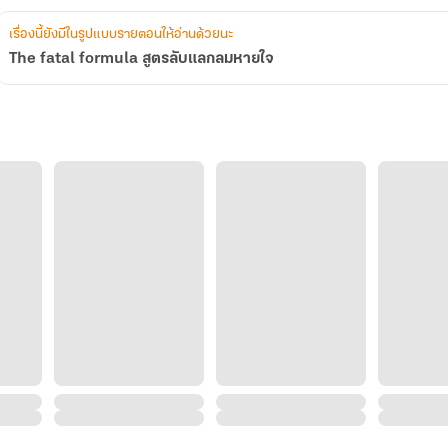
เรื่องนี้ยังมีในรูปแบบรายตอนให้อ่านด้วยนะ
The fatal formula สูตรลับแลกลมหายใจ