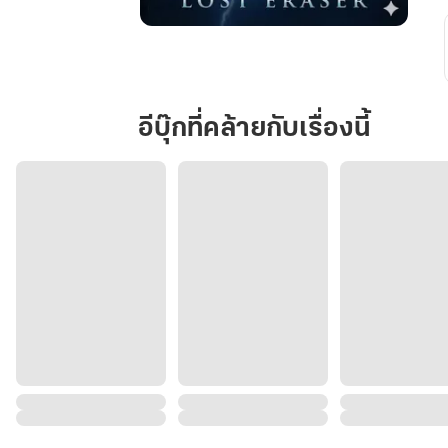
The
Fatal
Formula
อีบุ๊กที่คล้ายกับเรื่องนี้