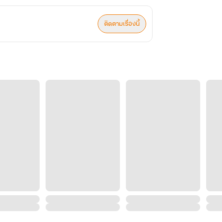
ติดตามเรื่องนี้