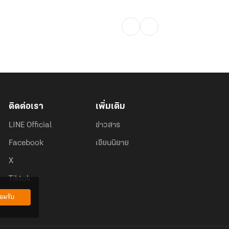
ติดต่อเรา
เพิ่มเติม
LINE Official
ข่าวสาร
Facebook
เขียนนิยาย
X
Tiktok
อมรับ