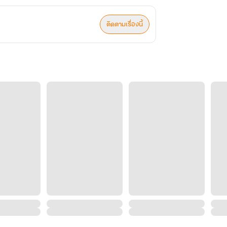
ติดตามเรื่องนี้