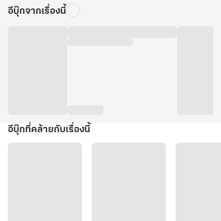
อีบุ๊กจากเรื่องนี้
อีบุ๊กที่คล้ายกับเรื่องนี้