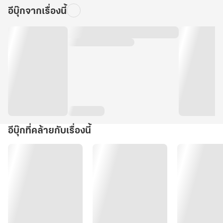
อีบุ๊กจากเรื่องนี้
อีบุ๊กที่คล้ายกับเรื่องนี้