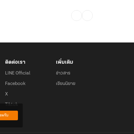
ติดต่อเรา
เพิ่มเติม
LINE Official
ข่าวสาร
Facebook
เขียนนิยาย
X
Tiktok
อมรับ