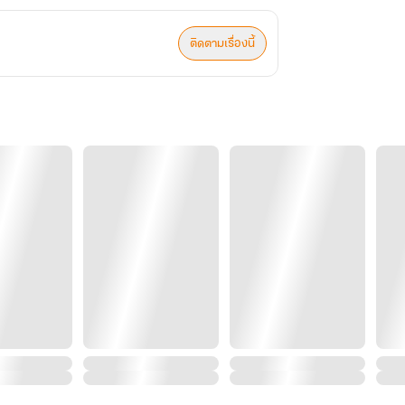
ติดตามเรื่องนี้