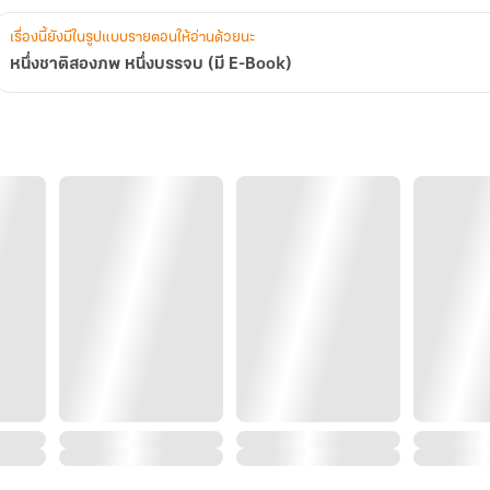
เรื่องนี้ยังมีในรูปแบบรายตอนให้อ่านด้วยนะ
หนึ่งชาติสองภพ หนึ่งบรรจบ (มี E-Book)