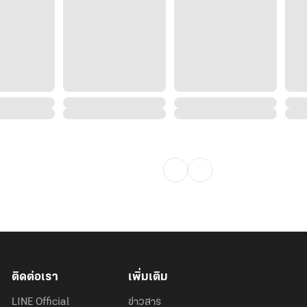
าวสะพรั่ง เขายิ่งหายใจได้
ติดต่อเรา
เพิ่มเติม
LINE Official
ข่าวสาร