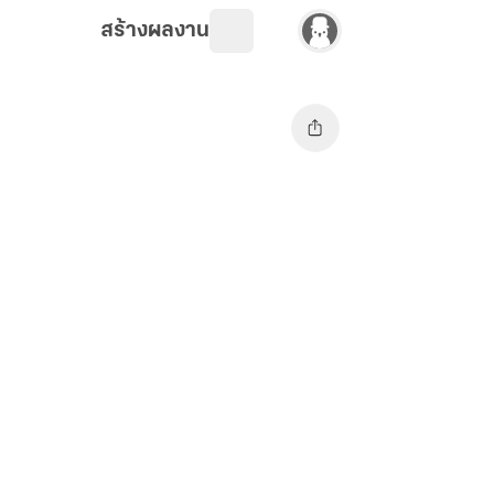
สร้างผลงาน