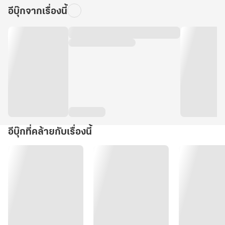
อีบุ๊กจากเรื่องนี้
อีบุ๊กที่คล้ายกับเรื่องนี้